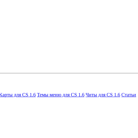
Карты для CS 1.6
Темы меню для CS 1.6
Читы для CS 1.6
Статьи