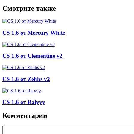
Смотрите также
CS 1.6 от Mercury White
CS 1.6 от Clementine v2
CS 1.6 от Zehhs v2
CS 1.6 от Ralyyy
Комментарии