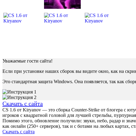
Уважаемые гости сайта!
Если при установке наших сборок вы видите окно, как на скр
Это стандартная защита Windows. Она появляется, так как сбо
Скачать с сайта
CS 1.6 от Kiryanov — это сборка Counter-Strike от блогера с 
игроков с квадратной головой для лучшей стрельбы, пурпурная
Помимо этого, обновление получили: звуки, небо, радар и зна
как онлайн (250+ серверов), так и с ботами на любых картах, 
Скачать с сайта