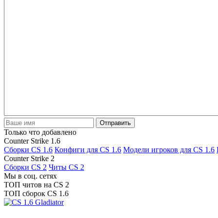
Отправить
Только что добавлено
Counter Strike 1.6
Сборки CS 1.6
Конфиги для CS 1.6
Модели игроков для CS 1.6
Counter Strike 2
Сборки CS 2
Читы CS 2
Мы в соц. сетях
ТОП читов на CS 2
ТОП сборок CS 1.6