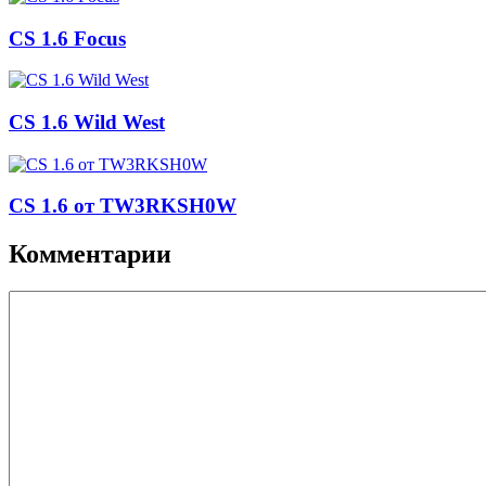
CS 1.6 Focus
CS 1.6 Wild West
CS 1.6 от TW3RKSH0W
Комментарии