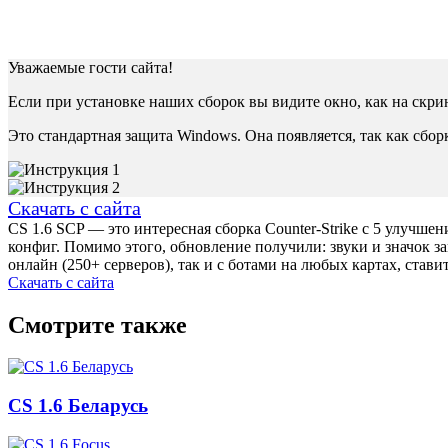
Уважаемые гости сайта!
Если при установке наших сборок вы видите окно, как на скр
Это стандартная защита Windows. Она появляется, так как сбо
Скачать с сайта
CS 1.6 SCP — это интересная сборка Counter-Strike с 5 улучше
конфиг. Помимо этого, обновление получили: звуки и значок з
онлайн (250+ серверов), так и с ботами на любых картах, став
Скачать с сайта
Смотрите также
CS 1.6 Беларусь