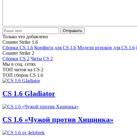
Отправить
Только что добавлено
Counter Strike 1.6
Сборки CS 1.6
Конфиги для CS 1.6
Модели игроков для CS 1.6
Counter Strike 2
Сборки CS 2
Читы CS 2
Мы в соц. сетях
ТОП читов на CS 2
ТОП сборок CS 1.6
CS 1.6 Gladiator
CS 1.6 «Чужой против Хищника»