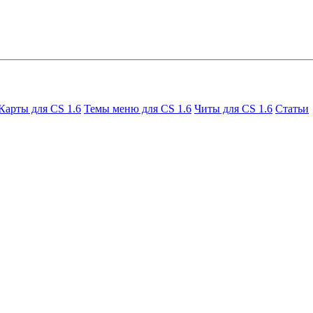
Карты для CS 1.6
Темы меню для CS 1.6
Читы для CS 1.6
Статьи