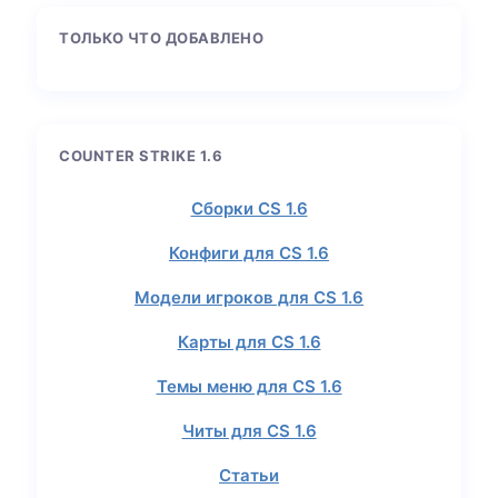
ТОЛЬКО ЧТО ДОБАВЛЕНО
COUNTER STRIKE 1.6
Сборки CS 1.6
Конфиги для CS 1.6
Модели игроков для CS 1.6
Карты для CS 1.6
Темы меню для CS 1.6
Читы для CS 1.6
Статьи