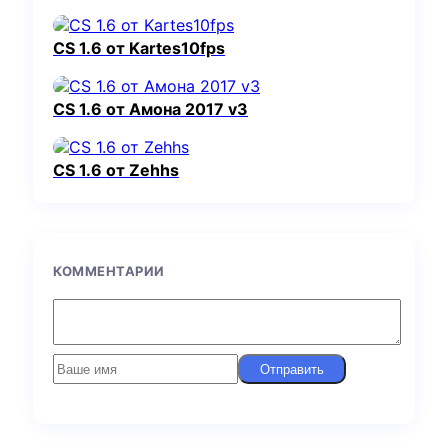
CS 1.6 от Kartes10fps
CS 1.6 от Амона 2017 v3
CS 1.6 от Zehhs
КОММЕНТАРИИ
Отправить