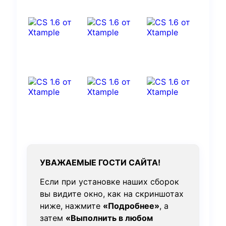
УВАЖАЕМЫЕ ГОСТИ САЙТА!
Если при установке наших сборок
вы видите окно, как на скриншотах
ниже, нажмите
«Подробнее»
, а
затем
«Выполнить в любом