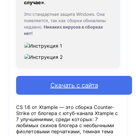
случае»
.
Это стандартная защита Windows. Она
появляется, так как сборки обновлены
недавно.
Никаких вирусов в сборках
нет!
Скачать с сайта
CS 1.6 от Xtample — это сборка Counter-
Strike от блогера с ютуб-канала Xtample с
7 улучшениями, среди которых: 7
любимых скинов блогера с необычными
фиолетовыми перчатками, темная тема