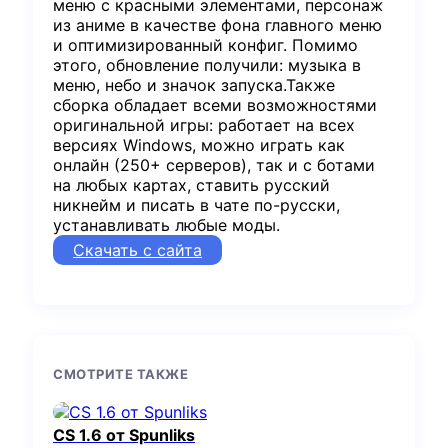
меню с красными элементами, персонаж
из аниме в качестве фона главного меню
и оптимизированный конфиг. Помимо
этого, обновление получили: музыка в
меню, небо и значок запуска.Также
сборка обладает всеми возможностями
оригинальной игры: работает на всех
версиях Windows, можно играть как
онлайн (250+ серверов), так и с ботами
на любых картах, ставить русский
никнейм и писать в чате по-русски,
устанавливать любые моды.
Скачать с сайта
СМОТРИТЕ ТАКЖЕ
CS 1.6 от Spunliks