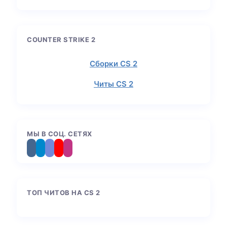
COUNTER STRIKE 2
Сборки CS 2
Читы CS 2
МЫ В СОЦ. СЕТЯХ
ТОП ЧИТОВ НА CS 2