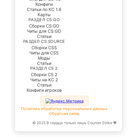
Конфиги
Статьи по КС 1.6
Карты
РАЗДЕЛ CS:GO
Сборки CS:GO
Читы для CS:GO
Статьи
РАЗДЕЛ CS:SOURCE
Сборки CSS
Читы для CSS
Моды
Статьи
РАЗДЕЛ CS 2
Сборки CS 2
Читы на КС 2
Статьи
Конфиги игроков
Политика обработки персональных данных
Обратная связь
© 2025 В сердце только лишь Counter Strike 🧡