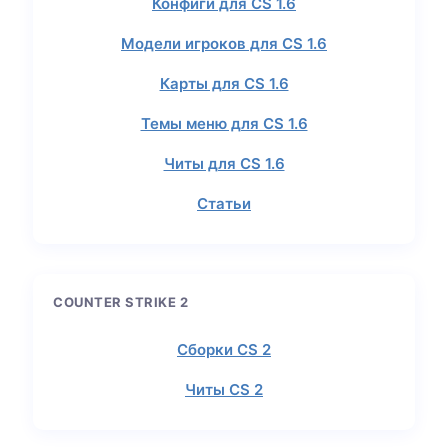
Конфиги для CS 1.6
Модели игроков для CS 1.6
Карты для CS 1.6
Темы меню для CS 1.6
Читы для CS 1.6
Статьи
COUNTER STRIKE 2
Сборки CS 2
Читы CS 2