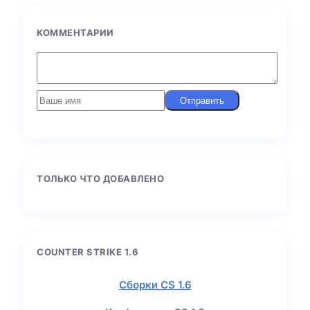
КОММЕНТАРИИ
Отправить
ТОЛЬКО ЧТО ДОБАВЛЕНО
COUNTER STRIKE 1.6
Сборки CS 1.6