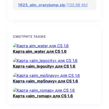
1623_aim_crazyjump.zip
[135.98 Kb]
СМОТРИТЕ ТАКЖЕ
Карта aim_water для CS 1.6
Карта «aim_legocity» для CS 1.6
Карта «aim_mp5navy» для CS 1.6
Карта «aim_romap» для CS 1.6