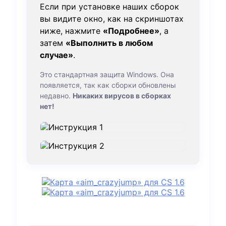
Если при установке наших сборок
вы видите окно, как на скриншотах
ниже, нажмите
«Подробнее»
, а
затем
«Выполнить в любом
случае»
.
Это стандартная защита Windows. Она
появляется, так как сборки обновлены
недавно.
Никаких вирусов в сборках
нет!