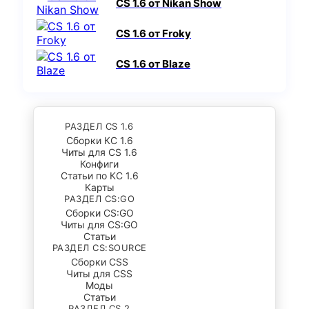
CS 1.6 от Nikan Show
CS 1.6 от Froky
CS 1.6 от Blaze
РАЗДЕЛ CS 1.6
Сборки КС 1.6
Читы для CS 1.6
Конфиги
Статьи по КС 1.6
Карты
РАЗДЕЛ CS:GO
Сборки CS:GO
Читы для CS:GO
Статьи
РАЗДЕЛ CS:SOURCE
Сборки CSS
Читы для CSS
Моды
Статьи
РАЗДЕЛ CS 2