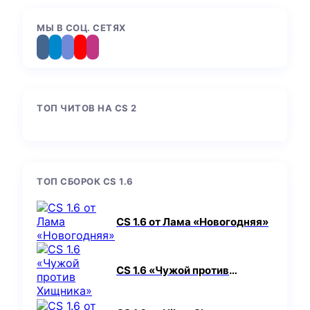
МЫ В СОЦ. СЕТЯХ
ТОП ЧИТОВ НА CS 2
ТОП СБОРОК CS 1.6
CS 1.6 от Лама «Новогодняя»
CS 1.6 «Чужой против
Хищника»