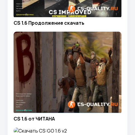
CS 1.6 Продолжение скачать
CS 1.6 от ЧИТАНА