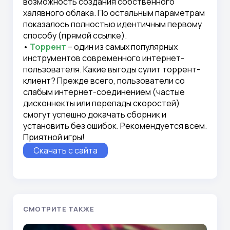
возможность создания собственного
халявного облака. По остальным параметрам
показалось полностью идентичным первому
способу (прямой ссылке).
•
Торрент
– один из самых популярных
инструментов современного интернет-
пользователя. Какие выгоды сулит торрент-
клиент? Прежде всего, пользователи со
слабым интернет-соединением (частые
дисконнекты или перепады скоростей)
смогут успешно докачать сборник и
установить без ошибок. Рекомендуется всем.
Приятной игры!
Скачать с сайта
СМОТРИТЕ ТАКЖЕ