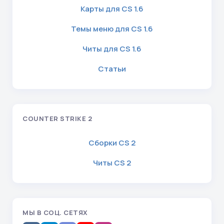
Карты для CS 1.6
Темы меню для CS 1.6
Читы для CS 1.6
Статьи
COUNTER STRIKE 2
Сборки CS 2
Читы CS 2
МЫ В СОЦ. СЕТЯХ