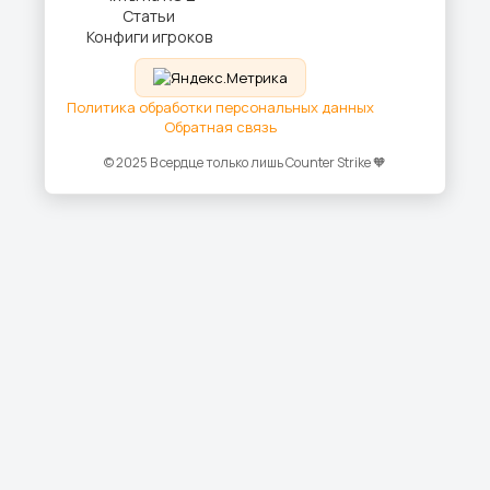
Статьи
Конфиги игроков
Политика обработки персональных данных
Обратная связь
© 2025 В сердце только лишь Counter Strike 🧡