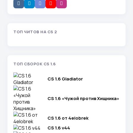
ТОП ЧИТОВ НА CS 2
ТОП СБОРОК CS 1.6
CS 1.6 Gladiator
CS 1.6 «Чужой против Хищника»
CS 1.6 от 4elobrek
CS 1.6 v44