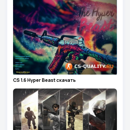
CS 1.6 Hyper Beast скачать