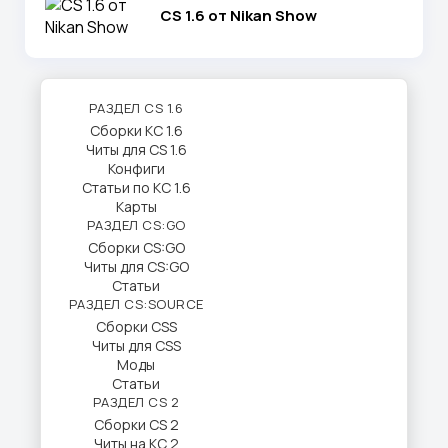
CS 1.6 от Nikan Show
РАЗДЕЛ CS 1.6
Сборки КС 1.6
Читы для CS 1.6
Конфиги
Статьи по КС 1.6
Карты
РАЗДЕЛ CS:GO
Сборки CS:GO
Читы для CS:GO
Статьи
РАЗДЕЛ CS:SOURCE
Сборки CSS
Читы для CSS
Моды
Статьи
РАЗДЕЛ CS 2
Сборки CS 2
Читы на КС 2