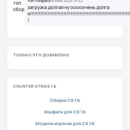
топ сборака
18 мая 2020 19:42
загрузка долгая ну ооооочень долга
я!!!!!!!!!!!!!!!!!!!!!!!!!!!!!!!!!!!!!!!!!!!!!!!!!!!!!!!!!!!!!!!!!!!!
!
ТОЛЬКО ЧТО ДОБАВЛЕНО
COUNTER STRIKE 1.6
Сборки CS 1.6
Конфиги для CS 1.6
Модели игроков для CS 1.6