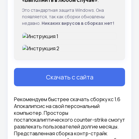
«Выполнить в любом случае»
.
Это стандартная защита Windows. Она
появляется, так как сборки обновлены
недавно.
Никаких вирусов в сборках нет!
Скачать с сайта
Рекомендуем быстрее скачать сборку кс 1.6
Апокалипсис на свой персональный
компьютер. Просторы
постапокалиптического counter-strike смогут
развлекать пользователей долгие месяцы.
Представленная сборка контр-страйк