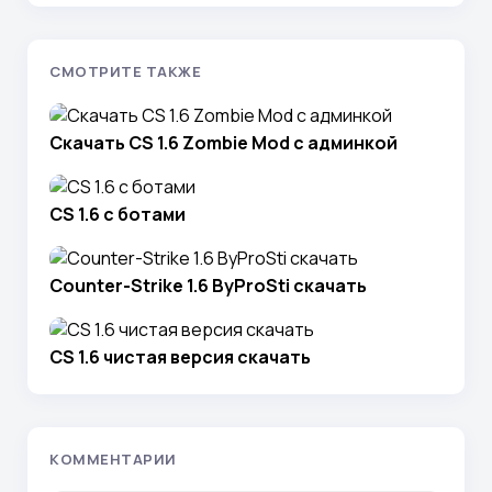
СМОТРИТЕ ТАКЖЕ
Скачать CS 1.6 Zombie Mod с админкой
CS 1.6 с ботами
Counter-Strike 1.6 ByProSti скачать
CS 1.6 чистая версия скачать
КОММЕНТАРИИ