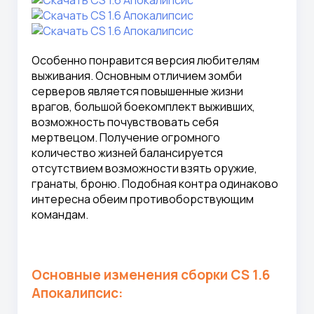
Особенно понравится версия любителям
выживания. Основным отличием зомби
серверов является повышенные жизни
врагов, большой боекомплект выживших,
возможность почувствовать себя
мертвецом. Получение огромного
количество жизней балансируется
отсутствием возможности взять оружие,
гранаты, броню. Подобная контра одинаково
интересна обеим противоборствующим
командам.
Основные изменения сборки CS 1.6
Апокалипсис: