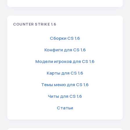
COUNTER STRIKE 1.6
Сборки CS 1.6
Конфиги для CS 1.6
Модели игроков для CS 1.6
Карты для CS 1.6
Темы меню для CS 1.6
Читы для CS 1.6
Статьи