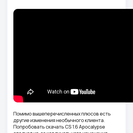
Помимо вышеперечисленных плюсов есть
другие изменения необычного клиента.
Попробовать скачать CS 1.6 Apocalypse