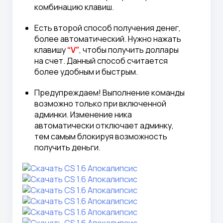
комбинацию клавиш.
Есть второй способ получения денег,
более автоматический. Нужно нажать
клавишу
“V”
, чтобы получить доллары
на счет. Данный способ считается
более удобным и быстрым.
Предупреждаем! Выполнение команды
возможно только при включенной
админки. Изменение ника
автоматически отключает админку,
тем самым блокируя возможность
получить деньги.