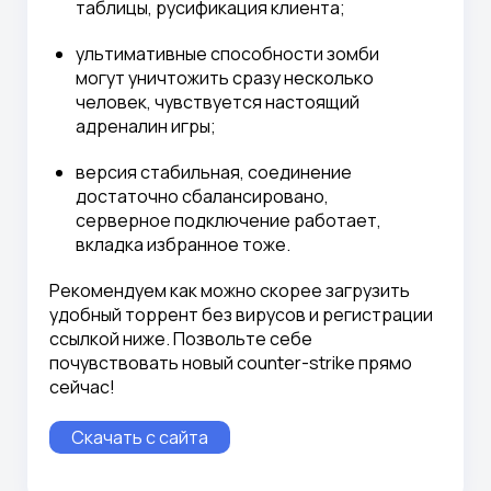
таблицы, русификация клиента;
ультимативные способности зомби
могут уничтожить сразу несколько
человек, чувствуется настоящий
адреналин игры;
версия стабильная, соединение
достаточно сбалансировано,
серверное подключение работает,
вкладка избранное тоже.
Рекомендуем как можно скорее загрузить
удобный торрент без вирусов и регистрации
ссылкой ниже. Позвольте себе
почувствовать новый counter-strike прямо
сейчас!
Скачать с сайта