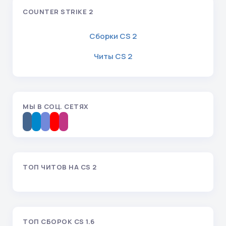
COUNTER STRIKE 2
Сборки CS 2
Читы CS 2
МЫ В СОЦ. СЕТЯХ
ТОП ЧИТОВ НА CS 2
ТОП СБОРОК CS 1.6