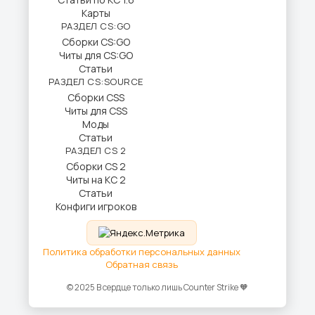
Карты
РАЗДЕЛ CS:GO
Сборки CS:GO
Читы для CS:GO
Статьи
РАЗДЕЛ CS:SOURCE
Сборки CSS
Читы для CSS
Моды
Статьи
РАЗДЕЛ CS 2
Сборки CS 2
Читы на КС 2
Статьи
Конфиги игроков
Политика обработки персональных данных
Обратная связь
© 2025 В сердце только лишь Counter Strike 🧡