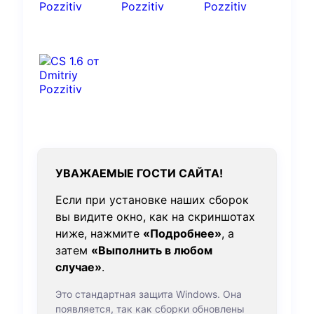
УВАЖАЕМЫЕ ГОСТИ САЙТА!
Если при установке наших сборок
вы видите окно, как на скриншотах
ниже, нажмите
«Подробнее»
, а
затем
«Выполнить в любом
случае»
.
Это стандартная защита Windows. Она
появляется, так как сборки обновлены