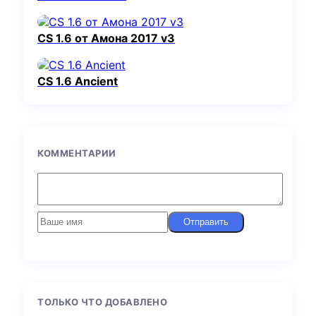
CS 1.6 от Амона 2017 v3
CS 1.6 Ancient
КОММЕНТАРИИ
Отправить
ТОЛЬКО ЧТО ДОБАВЛЕНО