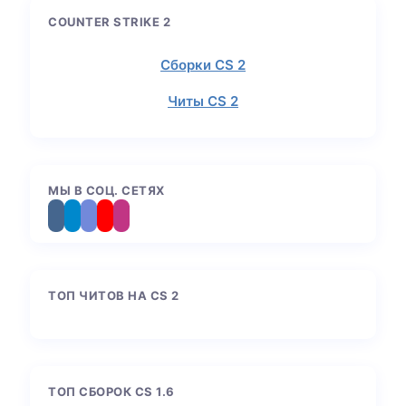
COUNTER STRIKE 2
Сборки CS 2
Читы CS 2
МЫ В СОЦ. СЕТЯХ
ТОП ЧИТОВ НА CS 2
ТОП СБОРОК CS 1.6