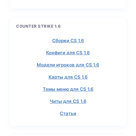
COUNTER STRIKE 1.6
Сборки CS 1.6
Конфиги для CS 1.6
Модели игроков для CS 1.6
Карты для CS 1.6
Темы меню для CS 1.6
Читы для CS 1.6
Статьи