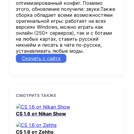
оптимизированный конфиг. Помимо
этого, обновление получили: звуки.Также
сборка обладает всеми возможностями
оригинальной игры: работает на всех
версиях Windows, можно играть как
онлайн (250+ серверов), так и с ботами
на любых картах, ставить русский
никнейм и писать в чате по-русски,
устанавливать любые моды.
Скачать с сайта
СМОТРИТЕ ТАКЖЕ
CS 1.6 от Nikan Show
CS 1.6 от Zehhs