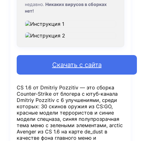
недавно.
Никаких вирусов в сборках
нет!
Скачать с сайта
CS 1.6 от Dmitriy Pozzitiv — это сборка
Counter-Strike от блогера с ютуб-канала
Dmitriy Pozzitiv с 6 улучшениями, среди
которых: 30 скинов оружия из CS:GO,
красные модели террористов и синие
модели спецназа, синяя полупрозрачная
тема меню с зелеными элементами, arctic
Avenger из CS 1.6 на карте de_dust в
качестве фона главного меню и