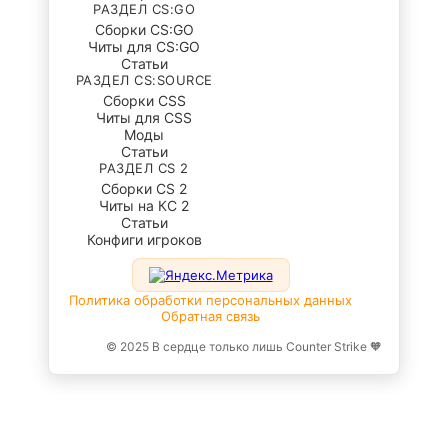
РАЗДЕЛ CS:GO
Сборки CS:GO
Читы для CS:GO
Статьи
РАЗДЕЛ CS:SOURCE
Сборки CSS
Читы для CSS
Моды
Статьи
РАЗДЕЛ CS 2
Сборки CS 2
Читы на КС 2
Статьи
Конфиги игроков
Политика обработки персональных данных
Обратная связь
© 2025 В сердце только лишь Counter Strike 🧡