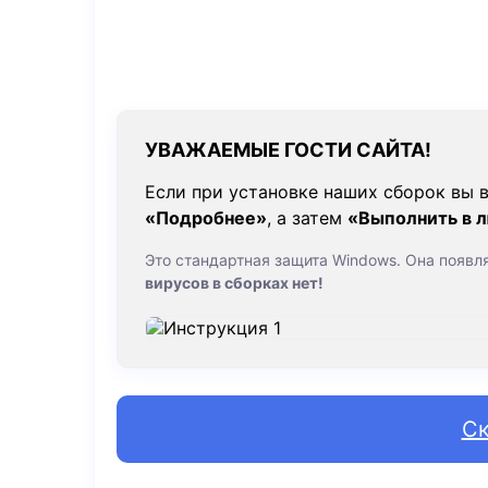
УВАЖАЕМЫЕ ГОСТИ САЙТА!
Если при установке наших сборок вы в
«Подробнее»
, а затем
«Выполнить в 
Это стандартная защита Windows. Она появл
вирусов в сборках нет!
Ск