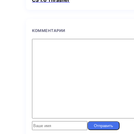
CS 1.6 Thrasher
КОММЕНТАРИИ
Отправить