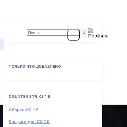
ТОЛЬКО ЧТО ДОБАВЛЕНО
COUNTER STRIKE 1.6
Сборки CS 1.6
Конфиги для CS 1.6