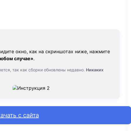
идите окно, как на скриншотах ниже, нажмите
любом случае»
.
яется, так как сборки обновлены недавно.
Никаких
ачать с сайта