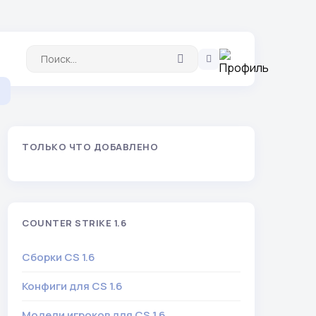
ТОЛЬКО ЧТО ДОБАВЛЕНО
COUNTER STRIKE 1.6
Сборки CS 1.6
Конфиги для CS 1.6
Модели игроков для CS 1.6