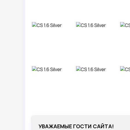
УВАЖАЕМЫЕ ГОСТИ САЙТА!