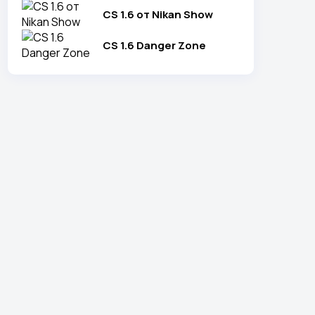
CS 1.6 от Nikan Show
CS 1.6 Danger Zone