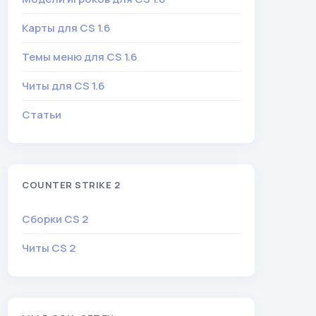
Карты для CS 1.6
Темы меню для CS 1.6
Читы для CS 1.6
Статьи
COUNTER STRIKE 2
Сборки CS 2
Читы CS 2