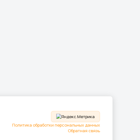
Политика обработки персональных данных
Обратная связь