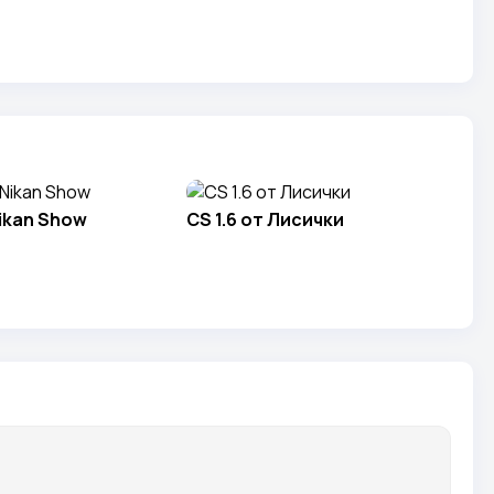
Nikan Show
CS 1.6 от Лисички