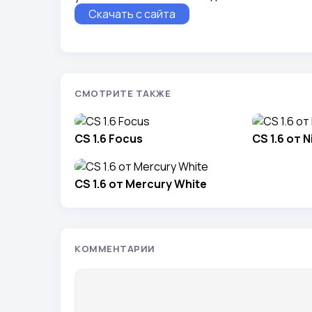
Скачать с сайта
СМОТРИТЕ ТАКЖЕ
CS 1.6 Focus
CS 1.6 от 
CS 1.6 от Mercury White
КОММЕНТАРИИ