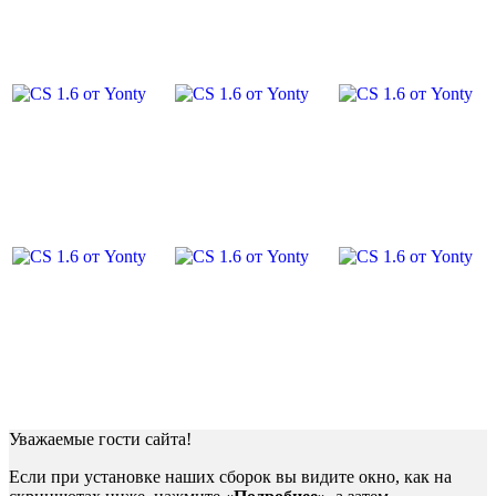
Уважаемые гости сайта!
Если при установке наших сборок вы видите окно, как на